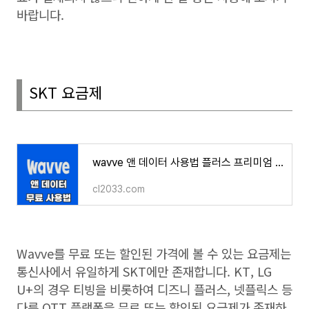
바랍니다
.
SKT
요금제
wavve 앤 데이터 사용법 플러스 프리미엄 무료 혜택 비교 SKT
cl2033.com
Wavve
를 무료 또는 할인된 가격에 볼 수 있는 요금제는
통신사에서 유일하게
SKT
에만 존재합니다
. KT, LG
U+
의 경우 티빙을 비롯하여 디즈니 플러스
,
넷플릭스 등
다른
OTT
플랫폼을 무료 또는 할인된 요금제가 존재하