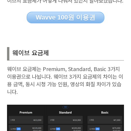
이브의 요금제가 어떻게 나눠져 있는지 알아보겠습니다
.
Wavve 100원 이용권
웨이브 요금제
웨이브 요금제는
Premium, Standard, Basic 3
가지
이용권으로 나뉩니다
.
웨이브
3
가지 요금제의 차이는 이
용 금액
,
동시 시청 가능 인원
,
영상의 화질 차이가 있습
니다
.