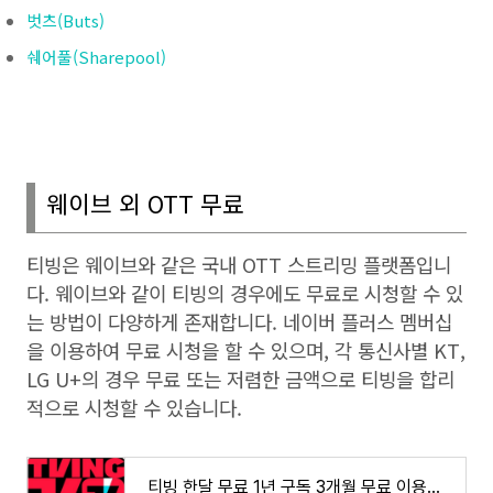
벗츠(Buts)
쉐어풀(Sharepool)
웨이브 외
OTT
무료
티빙은 웨이브와 같은 국내
OTT
스트리밍 플랫폼입니
다
.
웨이브와 같이 티빙의 경우에도 무료로 시청할 수 있
는 방법이 다양하게 존재합니다
.
네이버 플러스 멤버십
을 이용하여 무료 시청을 할 수 있으며
,
각 통신사별
KT,
LG U+
의 경우 무료 또는 저렴한 금액으로 티빙을 합리
적으로 시청할 수 있습니다
.
티빙 한달 무료 1년 구독 3개월 무료 이용권 할인 혜택 방법