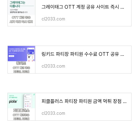
그레이태그 OTT 계정 공유 사이트 즉시 해지 잔여 이용료 보장 사기 먹튀
cl2033.com
링키드 파티장 파티원 수수료 OTT 공유 공동 구독 플랫폼 사용법
cl2033.com
피클플러스 파티장 파티원 금액 먹튀 장점 단점 OTT 계정 공유 서비스 2분 만에 알아보기
cl2033.com