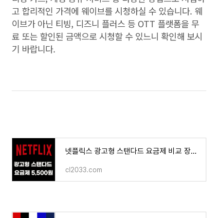
고 합리적인 가격에 웨이브를 시청하실 수 있습니다. 웨
이브가 아닌 티빙, 디즈니 플러스 등 OTT 플랫폼을 무
료 또는 할인된 금액으로 시청할 수 있느니 확인해 보시
기 바랍니다.
넷플릭스 광고형 스탠다드 요금제 비교 장점 단점 5500원 FHD 동시 2명 접속 가장 저렴하게 시청하
cl2033.com