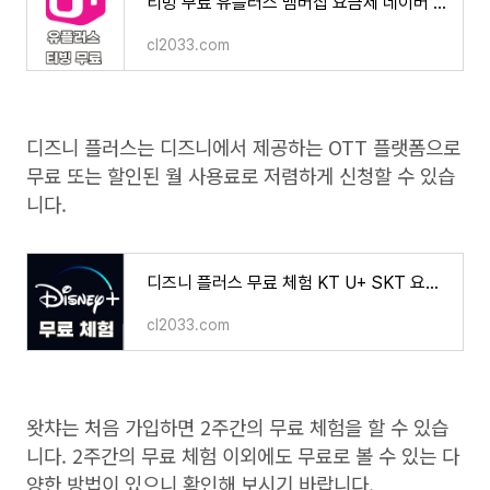
티빙 무료 유플러스 멤버십 요금제 네이버 플러스 멤버십 신청 방법
cl2033.com
디즈니 플러스는 디즈니에서 제공하는
OTT
플랫폼으로
무료 또는 할인된 월 사용료로 저렴하게 신청할 수 있습
니다
.
디즈니 플러스 무료 체험 KT U+ SKT 요금제 무료 할인 카드 계정 공유 서비스
cl2033.com
왓챠는 처음 가입하면 2주간의 무료 체험을 할 수 있습
니다. 2주간의 무료 체험 이외에도 무료로 볼 수 있는 다
양한 방법이 있으니 확인해 보시기 바랍니다.