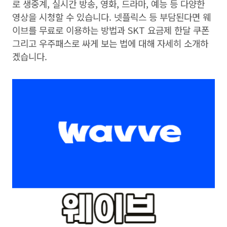
로 생중계
,
실시간 방송
,
영화
,
드라마
,
예능 등 다양한
영상을 시청할 수 있습니다
.
넷플릭스 등 부담된다면 웨
이브를 무료로 이용하는 방법과
SKT
요금제 한달 쿠폰
그리고 우주패스로 싸게 보는 법에 대해 자세히 소개하
겠습니다
.