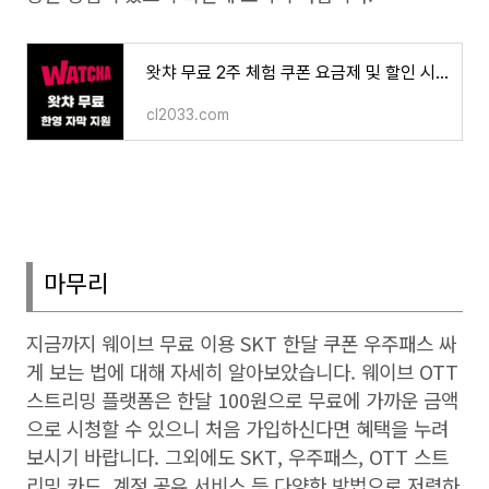
왓챠 무료 2주 체험 쿠폰 요금제 및 할인 시청 방법 한영 동시 자막
cl2033.com
마무리
지금까지 웨이브 무료 이용
SKT
한달 쿠폰 우주패스 싸
게 보는 법에 대해 자세히 알아보았습니다. 웨이브 OTT
스트리밍 플랫폼은 한달 100원으로 무료에 가까운 금액
으로 시청할 수 있으니 처음 가입하신다면 혜택을 누려
보시기 바랍니다. 그외에도 SKT, 우주패스, OTT 스트
리밍 카드, 계정 공유 서비스 등 다양한 방법으로 저렴하