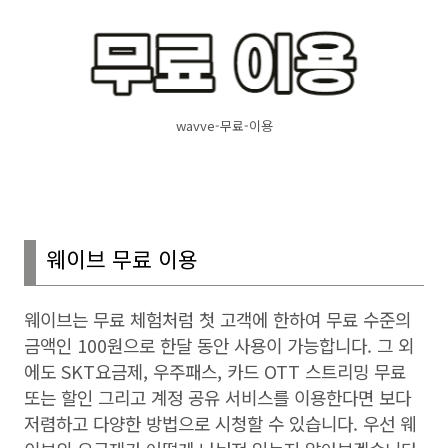
wavve-무료-이용
웨이브 무료 이용
웨이브는 무료 체험처럼 첫 고객에 한하여 무료 수준의
금액인
100
원으로 한달 동안 사용이 가능합니다
.
그 외
에도
SKT
요금제
,
우주패스
,
카드
OTT
스트리밍 무료
또는 할인 그리고 계정 공유 서비스를 이용한다면 보다
저렴하고 다양한 방법으로 시청할 수 있습니다
.
우선 웨