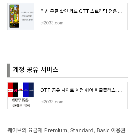
티빙 무료 할인 카드 OTT 스트리밍 전용 카드 넷플릭스 디즈니+ Youtube Premium 웨이브
cl2033.com
계정 공유 서비스
OTT 공유 사이트 계정 쉐어 피클플러스, 링키드, 그레이태그, 벗츠, 쉐어풀 비교 추천
cl2033.com
웨이브의 요금제
Premium, Standard, Basic
이용권