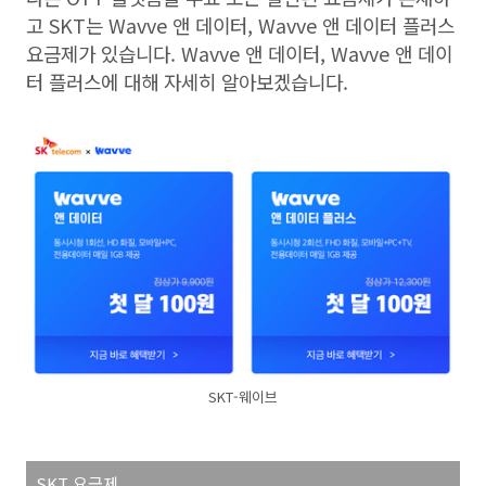
고
SKT
는
Wavve
앤 데이터
, Wavve
앤 데이터 플러스
요금제가 있습니다
. Wavve
앤 데이터
, Wavve
앤 데이
터 플러스에 대해 자세히 알아보겠습니다
.
SKT-웨이브
SKT
요금제