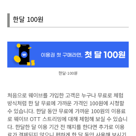
한달
100
원
한달-100원
처음으로 웨이브를 가입한 고객은 누구나 무료로 체험
방식처럼 한 달 무료에 가까운 가격인
100
원에 시청할
수 있습니다
.
한달 동안 무료에 가까운
100
원의 이용료
로 웨이브
OTT
스트리밍에 대해 체험해 보실 수 있습니
다
.
한달한 달 이용 기간 전 해지를 한다면 추가로 이용
료가 결제되지 않으니 편하게 한 달 동안 사용해 보시기