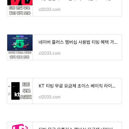
cl2033.com
네이버 플러스 멤버십 사용법 티빙 혜택 가격 해지 환불 방법 후기
cl2033.com
KT 티빙 무료 요금제 초이스 베이직 라이트 혜택 차이점 팁
cl2033.com