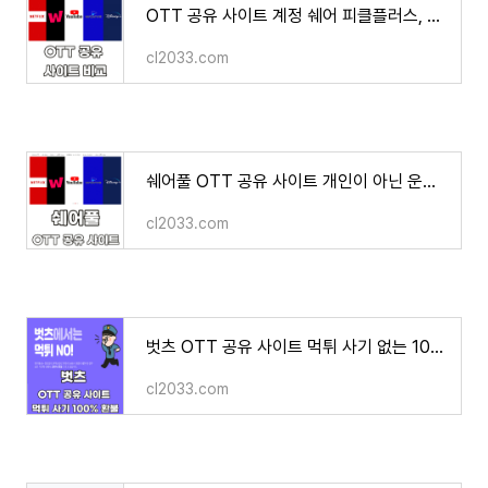
OTT 공유 사이트 계정 쉐어 피클플러스, 링키드, 그레이태그, 벗츠, 쉐어풀 비교 추천
cl2033.com
쉐어풀 OTT 공유 사이트 개인이 아닌 운영진 공유 계정 판매 결합 스트리밍
cl2033.com
벗츠 OTT 공유 사이트 먹튀 사기 없는 100% 환불 보장제 이용 방법
cl2033.com