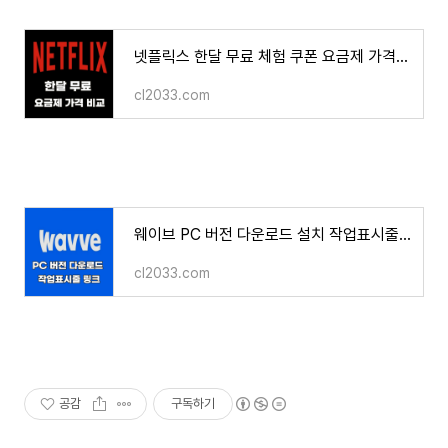
넷플릭스 한달 무료 체험 쿠폰 요금제 가격 비교 OTT 공유사이트
cl2033.com
웨이브 PC 버전 다운로드 설치 작업표시줄 링크 만드는 방법
cl2033.com
공감
구독하기