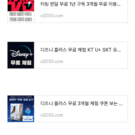
티빙 한달 무료 1년 구독 3개월 무료 이용권 할인 혜택 방법
cl2033.com
디즈니 플러스 무료 체험 KT U+ SKT 요금제 무료 할인 카드 계정 공유 서비스
cl2033.com
디즈니 플러스 무료 3개월 체험 쿠폰 보는 방법 KT 패밀리 박스
cl2033.com