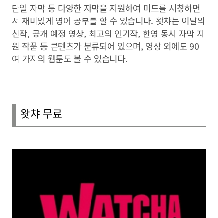
단일 자막 등 다양한 자막을 지원하여 미드를 시청하면
서 재미있게 영어 공부를 할 수 있습니다
.
왓챠는 이달의
신작
,
공개 예정 영상
,
최고의 인기작
,
한영 동시 자막 지
원 작품 등 콘텐츠가 분류되어 있으며
,
영상 외에도
90
여 가지의 웹툰도 볼 수 있습니다
.
왓챠 무료