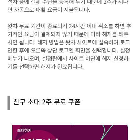
절차 중에 결제 수단을 등록해 두기 때문에
2
주가 지나
면 자동으로 매월 요금이 지불됩니다
.
왓챠 무료 기간이 종료되기
24
시간 이내 취소를 하면 추
가적인 요금이 결제되지 않기 때문에 미리 해지를 해주
시면 됩니다
.
해지 방법은 왓챠 사이트에 접속하여 로그
인한 후에 오른쪽 상단 로그인 화면을 선택합니다
.
설정
메뉴가 나오며
,
설정란에서 사이트 하단에 해지 신청하
기를 선택하면 해지가 완료됩니다
.
친구 초대
2
주 무료 쿠폰