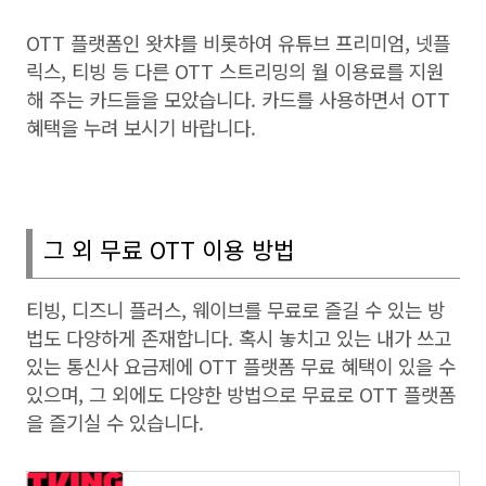
OTT
플랫폼인 왓챠를 비롯하여 유튜브 프리미엄
,
넷플
릭스
,
티빙 등 다른
OTT
스트리밍의 월 이용료를 지원
해 주는 카드들을 모았습니다
.
카드를 사용하면서
OTT
혜택을 누려 보시기 바랍니다
.
그 외 무료
OTT
이용 방법
티빙, 디즈니 플러스, 웨이브를 무료로 즐길 수 있는 방
법도 다양하게 존재합니다. 혹시 놓치고 있는 내가 쓰고
있는 통신사 요금제에 OTT 플랫폼 무료 혜택이 있을 수
있으며, 그 외에도 다양한 방법으로 무료로 OTT 플랫폼
을 즐기실 수 있습니다.