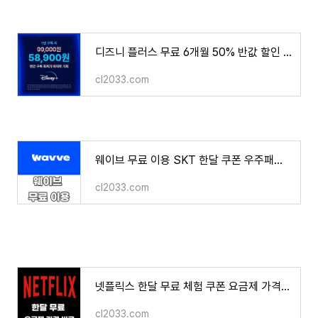
디즈니 플러스 무료 6개월 50% 반값 할인 혜택 1년 구독 58,900원 OTT 공유 사이트
cl2033.com
웨이브 무료 이용 SKT 한달 쿠폰 우주패스 싸게 보는 법
cl2033.com
넷플릭스 한달 무료 체험 쿠폰 요금제 가격 비교 OTT 공유사이트
cl2033.com