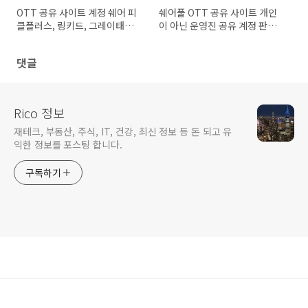
OTT 공유 사이트 계정 쉐어 피
쉐어풀 OTT 공유 사이트 개인
클플러스, 링키드, 그레이태그,
이 아닌 운영진 공유 계정 판매
벗츠, 쉐어풀 비교 추천
결합 스트리밍
댓글
Rico 정보
재테크, 부동산, 주식, IT, 건강, 최신 정보 등 돈 되고 유
익한 정보를 포스팅 합니다.
구독하기