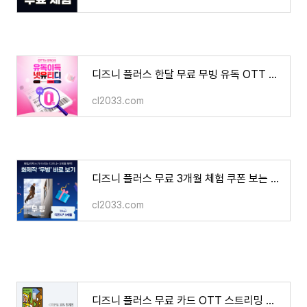
디즈니 플러스 한달 무료 무빙 유독 OTT 넷플릭스 유튜브 프리미엄 티빙
cl2033.com
디즈니 플러스 무료 3개월 체험 쿠폰 보는 방법 KT 패밀리 박스
cl2033.com
디즈니 플러스 무료 카드 OTT 스트리밍 할인 카드 넷플릭스 유튜브 프리미엄