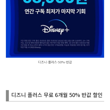
디즈니-플러스-50%-반값
디즈니 플러스
무료 6개월 50% 반값 할인