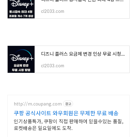
cl2033.com
디즈니 플러스 요금제 변경 인상 무료 시청 방법
cl2033.com
http://m.coupang.com
광고
쿠팡 공식사이트 와우회원은 무제한 무료 배송
인기상품특가, 쿠팡이 직접 판매하여 믿을수있는 품질,
로켓배송은 일요일에도 도착.