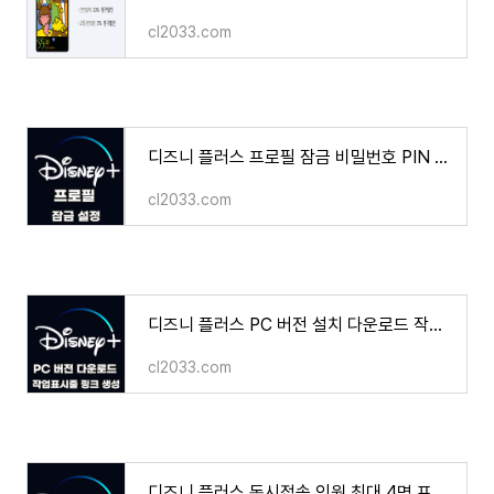
cl2033.com
디즈니 플러스 프로필 잠금 비밀번호 PIN 번호 설정 방법
cl2033.com
디즈니 플러스 PC 버전 설치 다운로드 작업표시줄 링크 만드는 방법
cl2033.com
디즈니 플러스 동시접속 인원 최대 4명 프로필 개수 7개 생성 OTT 공유 사이트