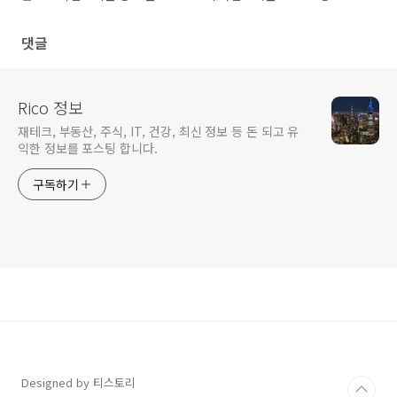
방법
들기 방법
댓글
Rico 정보
재테크, 부동산, 주식, IT, 건강, 최신 정보 등 돈 되고 유
익한 정보를 포스팅 합니다.
구독하기
Designed by 티스토리