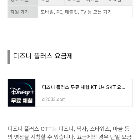
지원 기기
모바일
, PC,
태블릿
, TV
등 모든 기기
디즈니 플러스 요금제
디즈니 플러스 무료 체험 KT U+ SKT 요금제 무료 할인 카드 계정 공유 서비스
cl2033.com
디즈니 플러스
OTT
는 디즈니
,
픽사
,
스타워즈
,
마블 등
의 영상을 시청할 수 있습니다
.
요금제의 경우 단일 요금