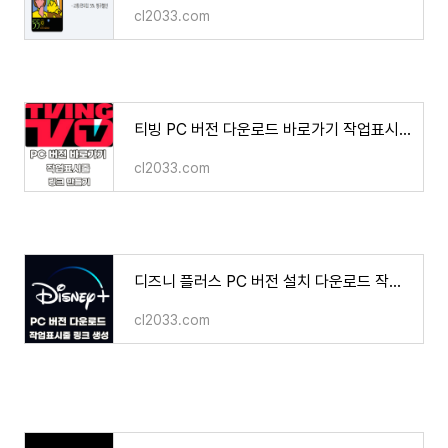
cl2033.com
티빙 PC 버전 다운로드 바로가기 작업표시줄 TVING 링크 만들기 방법
cl2033.com
디즈니 플러스 PC 버전 설치 다운로드 작업표시줄 링크 만드는 방법
cl2033.com