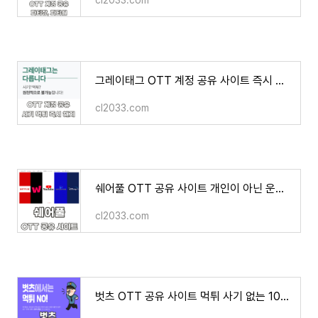
cl2033.com
그레이태그 OTT 계정 공유 사이트 즉시 해지 잔여 이용료 보장 사기 먹튀
cl2033.com
쉐어풀 OTT 공유 사이트 개인이 아닌 운영진 공유 계정 판매 결합 스트리밍
cl2033.com
벗츠 OTT 공유 사이트 먹튀 사기 없는 100% 환불 보장제 이용 방법