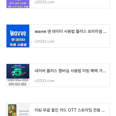
cl2033.com
wavve 앤 데이터 사용법 플러스 프리미엄 무료 혜택 비교 SKT
cl2033.com
네이버 플러스 멤버십 사용법 티빙 혜택 가격 해지 환불 방법 후기
cl2033.com
티빙 무료 할인 카드 OTT 스트리밍 전용 카드 넷플릭스 디즈니+ Youtube Premium 웨이브