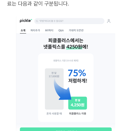
료는 다음과 같이 구분됩니다
.