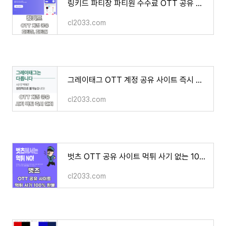
링키드 파티장 파티원 수수료 OTT 공유 공동 구독 플랫폼 사용법
cl2033.com
그레이태그 OTT 계정 공유 사이트 즉시 해지 잔여 이용료 보장 사기 먹튀
cl2033.com
벗츠 OTT 공유 사이트 먹튀 사기 없는 100% 환불 보장제 이용 방법
cl2033.com