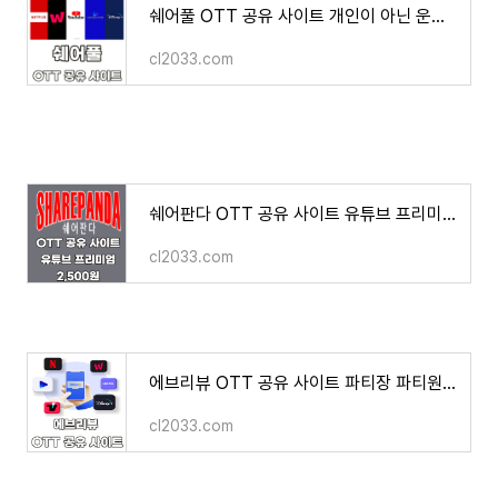
쉐어풀 OTT 공유 사이트 개인이 아닌 운영진 공유 계정 판매 결합 스트리밍
cl2033.com
쉐어판다 OTT 공유 사이트 유튜브 프리미엄 월 2,500원 넷플릭스 월 5,000원
cl2033.com
에브리뷰 OTT 공유 사이트 파티장 파티원 사용법
cl2033.com