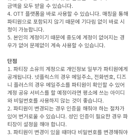
금액을 모두 받을 수 있습니다
.
4. OTT
플랫폼을 바로 사용할 수 있습니다
.
매칭을 통해
파티원으로 포함되지 않기 때문에 기다림 없이 바로 시
청이 가능합니다
.
5.
본인의 계정이기 때문에 중도에 계정이 없어지는 경
우가 없어 문제없이 계속 사용할 수 있습니다
.
단점
1. 파티장 소유의 계정으로 개인정보 일부가 파티원에게
공개됩니다
.
넷플릭스의 경우 메일주소
,
전화번호
,
디즈
니 플러스의 경우 메일주소를 파티원이 확인할 수 있어
계정 공유 서비스를 할 예정이라면 평소에 쓰는 아이디
와 비밀번호를 사용하지 않는 것이 좋습니다
.
2. 파티원이 변경되는 경우 인증을 해줘야 하는 절차가
있어 번거로울 수 있습니다
.
성인 인증이 필요한 경우 파
티장이 설정을 해야 합니다
.
3.
파티원이 변경이 있을 때마다 비밀번호를 변경해줘야