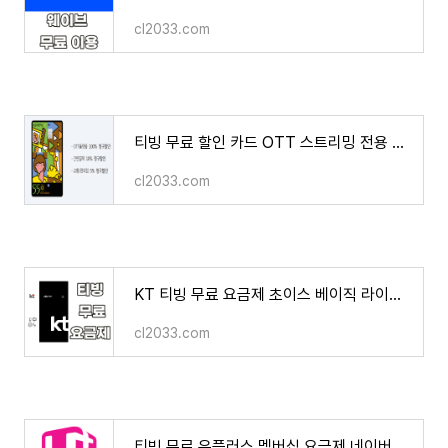
cl2033.com
티빙 무료 할인 카드 OTT 스트리밍 전용 카드 넷플릭스 디즈니+ Youtube Premium 웨이브
cl2033.com
KT 티빙 무료 요금제 초이스 베이직 라이트 혜택 차이점 팁
cl2033.com
티빙 무료 유플러스 멤버십 요금제 네이버 플러스 멤버십 신청 방법