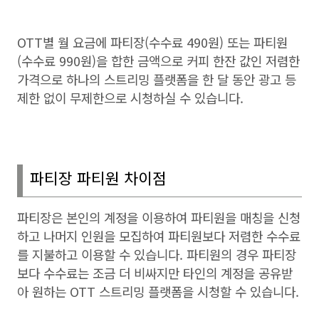
OTT
별 월 요금에 파티장
(
수수료
490
원
)
또는 파티원
(
수수료
990
원
)
을 합한 금액으로 커피 한잔 값인 저렴한
가격으로 하나의 스트리밍 플랫폼을 한 달 동안 광고 등
제한 없이 무제한으로 시청하실 수 있습니다
.
파티장 파티원 차이점
파티장은 본인의 계정을 이용하여 파티원을 매칭을 신청
하고 나머지 인원을 모집하여 파티원보다 저렴한 수수료
를 지불하고 이용할 수 있습니다
.
파티원의 경우 파티장
보다 수수료는 조금 더 비싸지만 타인의 계정을 공유받
아 원하는
OTT
스트리밍 플랫폼을 시청할 수 있습니다
.