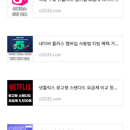
cl2033.com
네이버 플러스 멤버십 사용법 티빙 혜택 가격 해지 환불 방법 후기
cl2033.com
넷플릭스 광고형 스탠다드 요금제 비교 장점 단점 5500원 FHD 동시 2명 접속 가장 저렴하게 시청하
cl2033.com