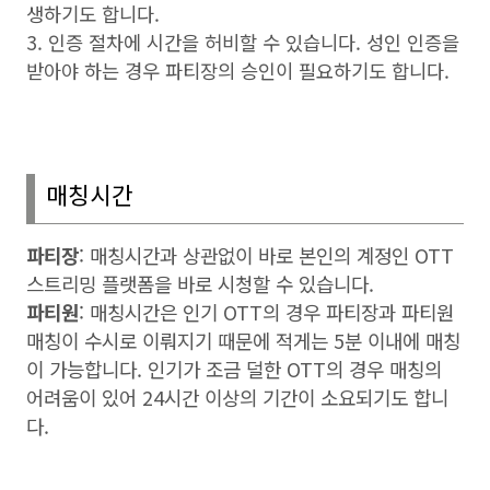
생하기도 합니다
.
3. 인증 절차에 시간을 허비할 수 있습니다
.
성인 인증을
받아야 하는 경우 파티장의 승인이 필요하기도 합니다
.
매칭시간
파티장
:
매칭시간과 상관없이 바로 본인의 계정인
OTT
스트리밍 플랫폼을 바로 시청할 수 있습니다
.
파티원
:
매칭시간은 인기
OTT
의 경우 파티장과 파티원
매칭이 수시로 이뤄지기 때문에 적게는
5
분 이내에 매칭
이 가능합니다
.
인기가 조금 덜한
OTT
의 경우 매칭의
어려움이 있어
24
시간 이상의 기간이 소요되기도 합니
다
.