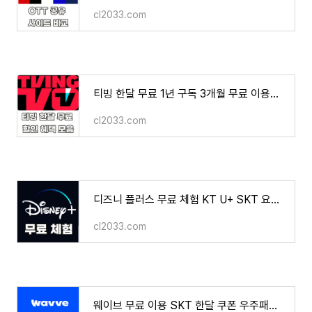
cl2033.com
티빙 한달 무료 1년 구독 3개월 무료 이용권 할인 혜택 방법
cl2033.com
디즈니 플러스 무료 체험 KT U+ SKT 요금제 무료 할인 카드 계정 공유 서비스
cl2033.com
웨이브 무료 이용 SKT 한달 쿠폰 우주패스 싸게 보는 법