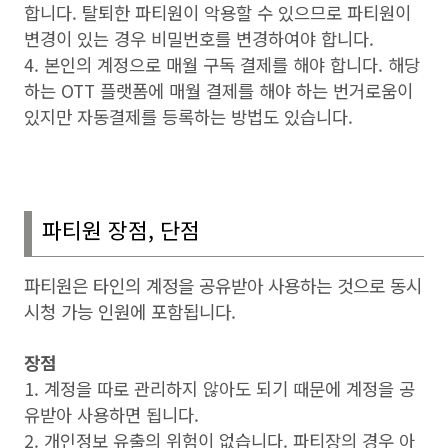
합니다
.
탈퇴한 파티원이 악용할 수 있으므로 파티원이
변경이 있는 경우 비밀번호를 변경하여야 합니다
.
4.
본인의 계정으로 매월 구독 결제를 해야 합니다
.
해당
하는
OTT
플랫폼에 매월 결제를 해야 하는 번거로움이
있지만 자동결제를 등록하는 방법도 있습니다
.
파티원 장점
,
단점
파티원은 타인의 계정을 공유받아 사용하는 것으로 동시
시청 가능 인원에 포함됩니다
.
장점
1. 계정을 따로 관리하지 않아도 되기 때문에 계정을 공
유받아 사용하면 됩니다
.
2. 개인정보 유출의 위험이 없습니다
.
파티장의 경우 아