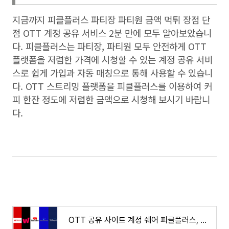
지금까지
피클플러스 파티장 파티원 금액 먹튀 장점 단
점
OTT
계정 공유 서비스
2
분 만에 모두 알아보았습니
다. 피클플러스는 파티장, 파티원 모두 안전하게 OTT
플랫폼을 저렴한 가격에 시청할 수 있는 계정 공유 서비
스로 쉽게 가입과 자동 매칭으로 통해 사용할 수 있습니
다. OTT 스트리밍 플랫폼을 피클플러스를 이용하여 커
피 한잔 정도에 저렴한 금액으로 시청해 보시기 바랍니
다.
OTT 공유 사이트 계정 쉐어 피클플러스, 링키드, 그레이태그, 벗츠, 쉐어풀 비교 추천