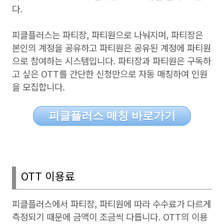
다
.
피클플러스는 파티장
,
파티원으로 나눠지며
,
파티장은
본인의 계정을 공유하고 파티원은 공유된 계정에 파티원
으로 참여하는 시스템입니다
.
파티장과 파티원은 구독하
고 싶은
OTT
를 간단한 신청만으로 자동 매칭하여 인원
을 모집합니다
.
피클플러스 매칭 바로가기
OTT
이용료
피클플러스에서 파티장
,
파티원에 따라 수수료가 다르게
측정되기 때문에 금액이 조금씩 다릅니다
. OTT
의 이용