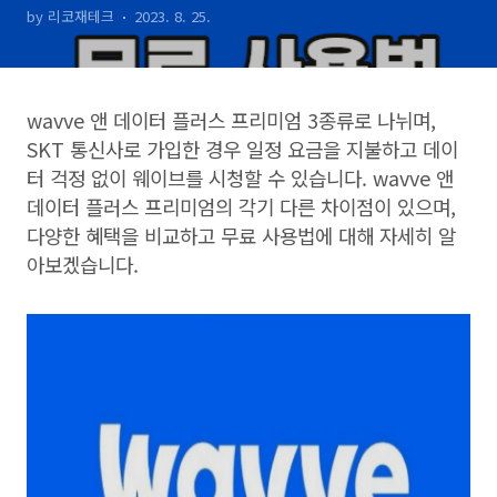
by 리코재테크
2023. 8. 25.
wavve
앤 데이터 플러스 프리미엄
3
종류로 나뉘며
,
SKT
통신사로 가입한 경우 일정 요금을 지불하고 데이
터 걱정 없이 웨이브를 시청할 수 있습니다
. wavve
앤
데이터 플러스 프리미엄의 각기 다른 차이점이 있으며
,
다양한 혜택을 비교하고 무료 사용법에 대해 자세히 알
아보겠습니다
.