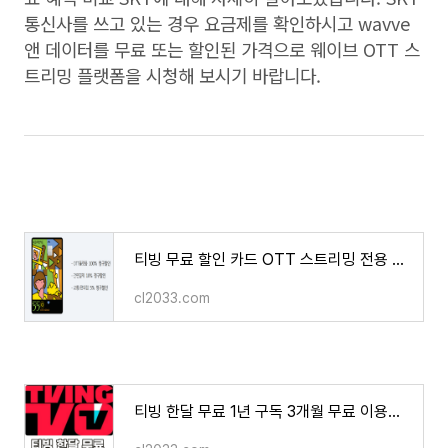
통신사를 쓰고 있는 경우 요금제를 확인하시고
wavve
앤 데이터를 무료 또는 할인된 가격으로 웨이브
OTT
스
트리밍 플랫폼을 시청해 보시기 바랍니다
.
티빙 무료 할인 카드 OTT 스트리밍 전용 카드 넷플릭스 디즈니+ Youtube Premium 웨이브
cl2033.com
티빙 한달 무료 1년 구독 3개월 무료 이용권 할인 혜택 방법