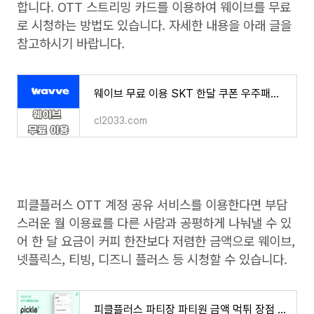
합니다. OTT 스트리밍 카드를 이용하여 웨이브를 무료
로 시청하는 방법도 있습니다. 자세한 내용을 아래 글을
참고하시기 바랍니다.
웨이브 무료 이용 SKT 한달 쿠폰 우주패스 싸게 보는 법
cl2033.com
피클플러스 OTT 계정 공유 서비스를 이용한다면 부담
스러운 월 이용료를 다른 사람과 공평하게 나눠낼 수 있
어 한 달 요금이 커피 한잔보다 저렴한 금액으로 웨이브,
넷플릭스, 티빙, 디즈니 플러스 등 시청할 수 있습니다.
피클플러스 파티장 파티원 금액 먹튀 장점 단점 OTT 계정 공유 서비스 2분 만에 알아보기