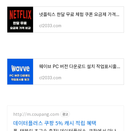
넷플릭스 한달 무료 체험 쿠폰 요금제 가격 비교 OTT 공유사이트
cl2033.com
웨이브 PC 버전 다운로드 설치 작업표시줄 링크 만드는 방법
cl2033.com
http://m.coupang.com
광고
데이터플러스 쿠팡 5% 캐시 적립 혜택
폰, 태블릿 초고속 충전! 데이터플러스, 쿠팡에서 만나