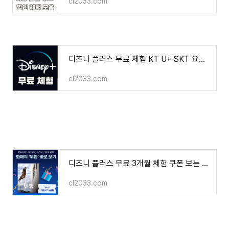
cl2033.com
디즈니 플러스 무료 체험 KT U+ SKT 요금제 무료 할인 카드 계정 공유 서비스
cl2033.com
디즈니 플러스 무료 3개월 체험 쿠폰 보는 방법 KT 패밀리 박스
cl2033.com