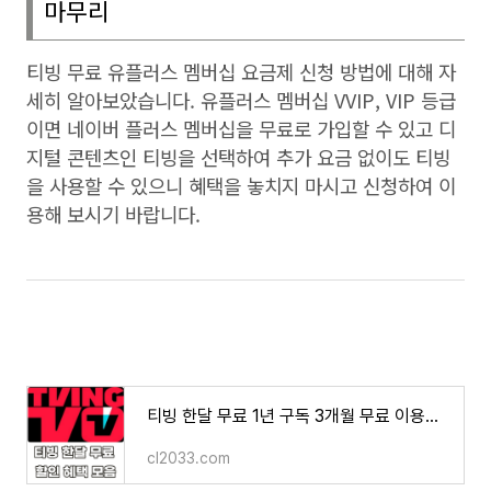
마무리
티빙 무료 유플러스 멤버십 요금제 신청 방법에 대해 자
세히 알아보았습니다
.
유플러스 멤버십
VVIP, VIP
등급
이면 네이버 플러스 멤버십을 무료로 가입할 수 있고 디
지털 콘텐츠인 티빙을 선택하여 추가 요금 없이도 티빙
을 사용할 수 있으니 혜택을 놓치지 마시고 신청하여 이
용해 보시기 바랍니다
.
티빙 한달 무료 1년 구독 3개월 무료 이용권 할인 혜택 방법
cl2033.com