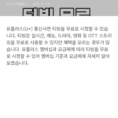
by 리코재테크
2023. 8. 14.
유플러스
(U+)
통신사면 티빙을 무료로 시청할 수 있습
니다
.
티빙은 실시간
,
예능
,
드라마
,
영화 등
OTT
스트리
밍을 무료로 사용할 수 있지만 혜택을 모르는 경우가 많
습니다
.
유플러스 멤버십과 요금제에 따라 티빙을 무료
로 시청할 수 있어 멤버십 기준과 요금제에 자세히 알아
보겠습니다
.