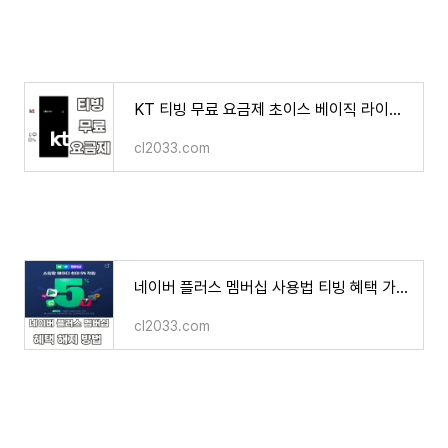
KT 티빙 무료 요금제 초이스 베이직 라이트 혜택 차이점 팁
cl2033.com
네이버 플러스 멤버십 사용법 티빙 혜택 가격 해지 환불 방법 후기
cl2033.com