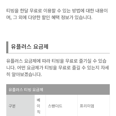
티빙을 한달 무료로 이용할 수 있는 방법에 대한 내용이
며
,
그 외에 다양한 할인 혜택 정보가 있습니다
.
유플러스 요금제
유플러스 요금제에 따라 티빙을 무료로 즐기실 수 있습
니다
.
어떤 요금제가 티빙을 무료로 즐길 수 있는지 자세
히 알아보겠습니다
.
유플러스 티빙 요금제
베
구분
이
스탠더드
프리미엄
직