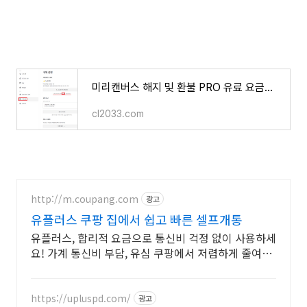
미리캔버스 해지 및 환불 PRO 유료 요금을 지불한 14,900원을 환불 받는 방법
cl2033.com
http://m.coupang.com
광고
유플러스 쿠팡 집에서 쉽고 빠른 셀프개통
유플러스, 합리적 요금으로 통신비 걱정 없이 사용하세
요! 가계 통신비 부담, 유심 쿠팡에서 저렴하게 줄여보
세요.
https://upluspd.com/
광고