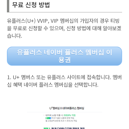
무료 신청 방법
유플러스
(U+) VVIP, VIP
멤버십의 가입자의 경우 티빙
을 무료로 신청할 수 있으며
,
신청 방법에 대해 알아보겠
습니다
.
유플러스 네이버 플러스 멤버십 이
용권
1. U+
맴버스 또는 유플러스 사이트에 접속합니다
.
멤버
십 혜택 네이버 플러스 멤버십을 선택합니다
.