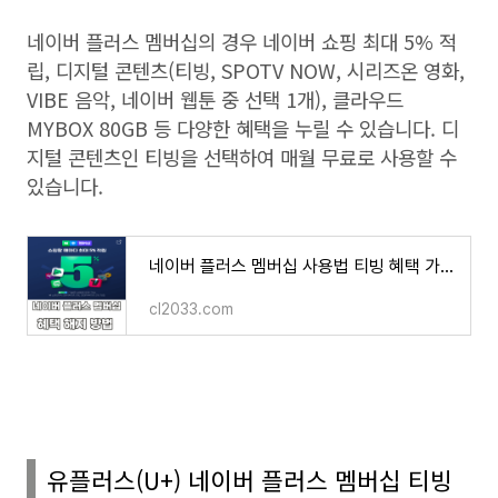
네이버 플러스 멤버십의 경우 네이버 쇼핑 최대
5%
적
립
,
디지털 콘텐츠
(
티빙
, SPOTV NOW,
시리즈온 영화
,
VIBE
음악
,
네이버 웹툰 중 선택
1
개
),
클라우드
MYBOX 80GB
등 다양한 혜택을 누릴 수 있습니다
.
디
지털 콘텐츠인 티빙을 선택하여 매월 무료로 사용할 수
있습니다
.
네이버 플러스 멤버십 사용법 티빙 혜택 가격 해지 환불 방법 후기
cl2033.com
유플러스
(U+)
네이버 플러스 멤버십 티빙