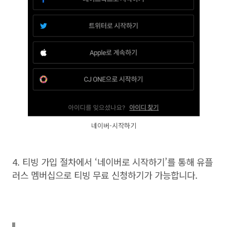
네이버-시작하기
4.
티빙 가입 절차에서
‘
네이버로 시작하기
’
를 통해 유플
러스 멤버십으로 티빙 무료 신청하기가 가능합니다
.