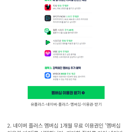
유플러스-네이버-플러스-멤버십-이용권-받기
2.
네이버 플러스 멤버십
1
개월 무료 이용권인
‘
멤버십