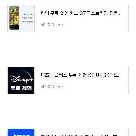
티빙 무료 할인 카드 OTT 스트리밍 전용 카드 넷플릭스 디즈니+ Youtube Premium 웨이브
cl2033.com
디즈니 플러스 무료 체험 KT U+ SKT 요금제 무료 할인 카드 계정 공유 서비스
cl2033.com