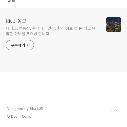
Rico 정보
재테크, 부동산, 주식, IT, 건강, 최신 정보 등 돈 되고 유
익한 정보를 포스팅 합니다.
구독하기
Designed by 티스토리
© Daum Corp.