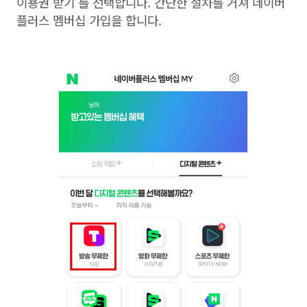
이용권 받기
’
를 선택합니다
.
간단한 절차를 거쳐 네이버
플러스 멤버십 가입을 합니다
.