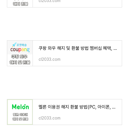
cl2033.com
쿠팡 와우 해지 및 환불 방법 멤버십 혜택, 월회비, 규정 2분 만에 알아보기
cl2033.com
멜론 이용권 해지 환불 방법(PC, 아이폰, 안드로이드)
cl2033.com