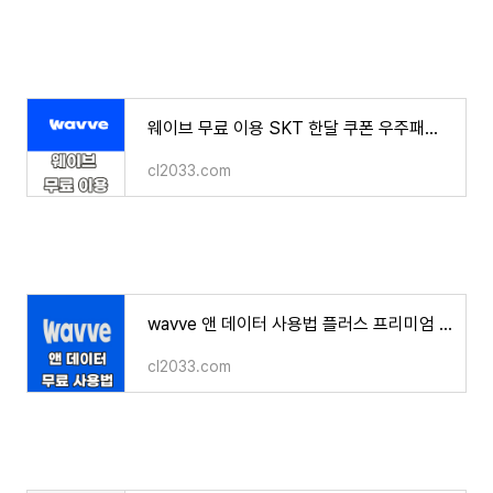
웨이브 무료 이용 SKT 한달 쿠폰 우주패스 싸게 보는 법
cl2033.com
wavve 앤 데이터 사용법 플러스 프리미엄 무료 혜택 비교 SKT
cl2033.com