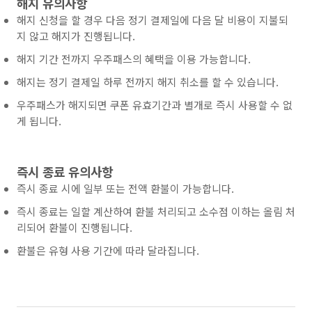
해지 유의사항
해지 신청을 할 경우 다음 정기 결제일에 다음 달 비용이 지불되
지 않고 해지가 진행됩니다.
해지 기간 전까지 우주패스의 혜택을 이용 가능합니다.
해지는 정기 결제일 하루 전까지 해지 취소를 할 수 있습니다.
우주패스가 해지되면 쿠폰 유효기간과 별개로 즉시 사용할 수 없
게 됩니다.
즉시 종료 유의사항
즉시 종료 시에 일부 또는 전액 환불이 가능합니다.
즉시 종료는 일할 계산하여 환불 처리되고 소수점 이하는 올림 처
리되어 환불이 진행됩니다.
환불은 유형 사용 기간에 따라 달라집니다.