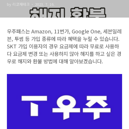
by 리코재테크
2023. 7. 16.
우주패스는
Amazon, 11
번가
, Google One,
세븐일레
븐
,
투썸 등 가입 종류에 따라 혜택을 누릴 수 있습니다
.
SKT
가입 이용자의 경우 요금제에 따라 무료로 사용하
다 요금제 변경 또는 사용하지 않아 해지를 하고 싶은 경
우로 해지와 환불 방법에 대해 알아보겠습니다
.