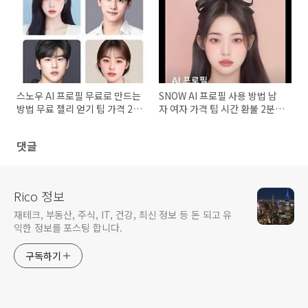
스노우 AI 프로필 무료로 만드는
SNOW AI 프로필 사용 방법 남
방법 무료 젤리 얻기 팁 가격 2분
자 여자 가격 팁 시간 환불 2분
만에 모두 알아보기
만에 모두 알아보기
댓글
Rico 정보
재테크, 부동산, 주식, IT, 건강, 최신 정보 등 돈 되고 유
익한 정보를 포스팅 합니다.
구독하기