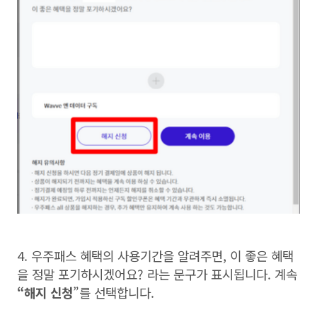
4.
우주패스 혜택의 사용기간을 알려주면
,
이 좋은 혜택
을 정말 포기하시겠어요
?
라는 문구가 표시됩니다
.
계속
“
해지 신청
”
를 선택합니다
.