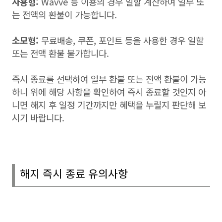
사용형
:
Wavve
등 이용의 경우 일할 계산하여 일부 또
는 전액의 환불이 가능합니다
.
소모형
:
무료배송
,
쿠폰
,
포인트 등을 사용한 경우 일할
또는 전액 환불 불가합니다
.
즉시 종료를 선택하여 일부 환불 또는 전액 환불이 가능
하니 위에 해당 사항을 확인하여 즉시 종료할 것인지 아
니면 해지 후 일정 기간까지만 혜택을 누릴지 판단해 보
시기 바랍니다
.
해지 즉시 종료 유의사항