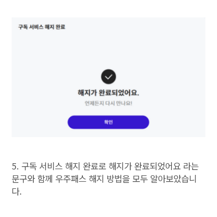
5.
구독 서비스 해지 완료로 해지가 완료되었어요 라는
문구와 함께 우주패스 해지 방법을 모두 알아보았습니
다
.