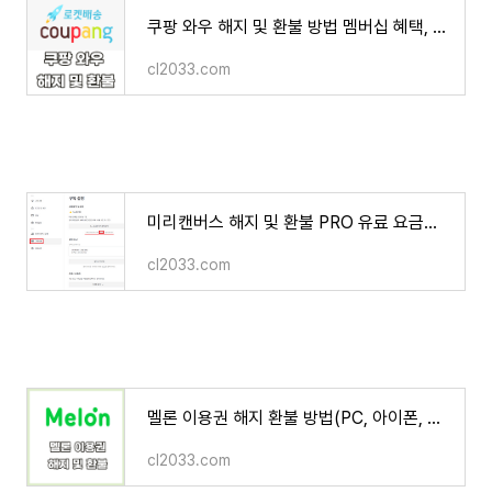
쿠팡 와우 해지 및 환불 방법 멤버십 혜택, 월회비, 규정 2분 만에 알아보기
cl2033.com
미리캔버스 해지 및 환불 PRO 유료 요금을 지불한 14,900원을 환불 받는 방법
cl2033.com
멜론 이용권 해지 환불 방법(PC, 아이폰, 안드로이드)
cl2033.com