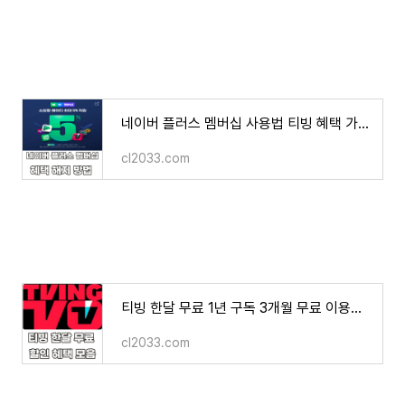
네이버 플러스 멤버십 사용법 티빙 혜택 가격 해지 환불 방법 후기
cl2033.com
티빙 한달 무료 1년 구독 3개월 무료 이용권 할인 혜택 방법
cl2033.com