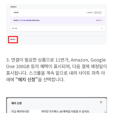
3.
연결이 필요한 상품으로
11
번가
, Amazon, Google
One 100GB
등의 혜택이 표시되며
,
다음 결제 예정일이
표시됩니다
.
스크롤을 계속 밑으로 내려 사이트 좌측 아
래에
“
해지 신청
”
을 선택합니다
.