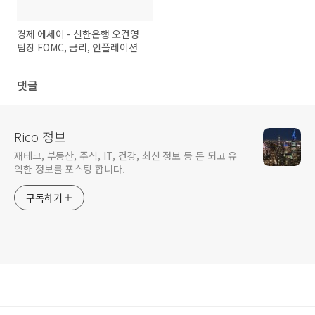
경제 에세이 - 신한은행 오건영
팀장 FOMC, 금리, 인플레이션
댓글
Rico 정보
재테크, 부동산, 주식, IT, 건강, 최신 정보 등 돈 되고 유
익한 정보를 포스팅 합니다.
구독하기