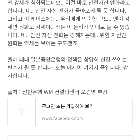
엔 강세가 심화되는데요.. 이걸 바로 안전자산 엔화라고
합니다. 네.. 안전 자산 엔화가 돌아오게 될 듯 합니다.
그리고 이 케이스에는.. 우리에게 익숙한 구도.. 엔이 강
세면 원화도 강세야.. 라는 이 논리가 반대로 돌 수 있습
니다. 네.. 안전 자산 엔화는 강해지는데.. 위험 자산인
원화는 약세를 보이는 구도겠죠.
올해 내내 일본중앙은행의 정책은 상당히 신경 쓰이는
변수가 될 듯 합니다. 오늘 에세이 여기서 줄입니다. 감
사합니다.
출처 : 신한은행 WM 컨설팅센터 오건영 부장
로그인 또는 가입하여 보기
www.facebook.com