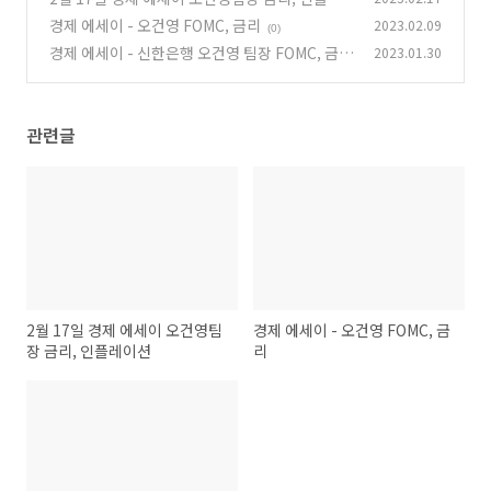
이션
경제 에세이 - 오건영 FOMC, 금리
2023.02.09
(0)
(0)
경제 에세이 - 신한은행 오건영 팀장 FOMC, 금
2023.01.30
리, 인플레이션
(0)
관련글
2월 17일 경제 에세이 오건영팀
경제 에세이 - 오건영 FOMC, 금
장 금리, 인플레이션
리