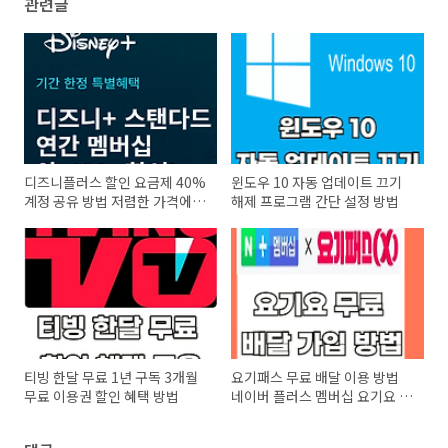
관련글
디즈니플러스 할인 요금제 40%
윈도우 10 자동 업데이트 끄기
계정 공유 방법 저렴한 가격에
해제 프로그램 간단 설정 방법
보기
티빙 한달 무료 1년 구독 3개월
요기패스 무료 배달 이용 방법
무료 이용권 할인 혜택 방법
네이버 플러스 멤버십 요기요 X
혜택