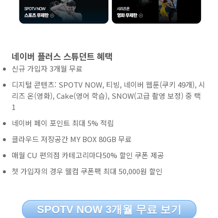
네이버 플러스 스튜던트 혜택
신규 가입자 3개월 무료
디지털 콘텐츠: SPOTV NOW, 티빙, 네이버 웹툰(쿠키 49개), 시
리즈 온(영화), Cake(영어 학습), SNOW(고급 촬영 보정) 중 택
1
네이버 페이 포인트 최대 5% 적립
클라우드 저장공간 MY BOX 80GB 무료
매월 CU 편의점 카테고리마다50% 할인 쿠폰 제공
첫 가입자의 경우 웰컴 쿠폰팩 최대 50,000원 할인
SPOTV NOW 3개월 무료 보기