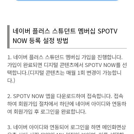
네이버 플러스 스튜던트 멤버십
SPOTV
NOW
등록 설정 방법
1. 네이버 플러스 스튜던드 멤버십 가입을 진행합니다
.
가입이 완료되면 디지털 콘텐츠에서
SPOTV NOW
를 선
택합니다
.(
디지털 콘텐츠는 매월
1
회 변경이 가능합니
다
.)
2. SPOTV NOW
앱을 다운로드하여 접속합니다
.
접속
하여 회원가입 절차에서 하단에 네이버 아이디와 연동하
여 회원가입 후 로그인을 완료합니다
.
3.
네이버 아이디와 연동되어 로그인을 하면 메인화면상