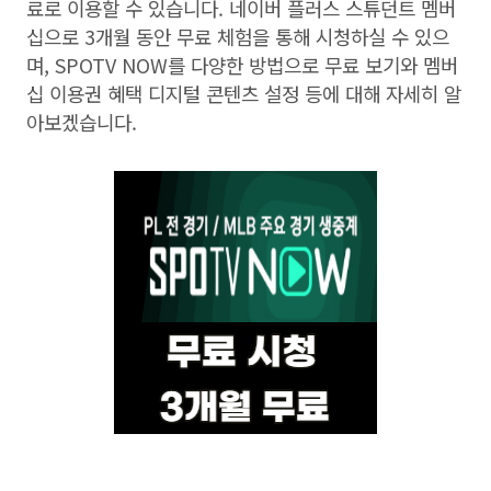
료로 이용할 수 있습니다
.
네이버 플러스 스튜던트 멤버
십으로
3
개월 동안 무료 체험을 통해 시청하실 수 있으
며
, SPOTV NOW
를 다양한 방법으로 무료 보기와 멤버
십 이용권 혜택 디지털 콘텐츠 설정 등에 대해 자세히 알
아보겠습니다
.