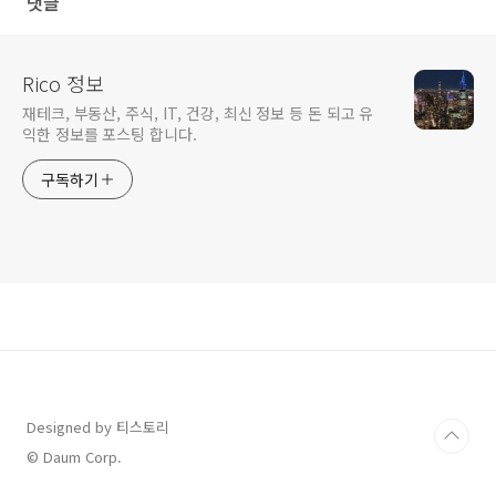
댓글
Rico 정보
재테크, 부동산, 주식, IT, 건강, 최신 정보 등 돈 되고 유
익한 정보를 포스팅 합니다.
구독하기
Designed by 티스토리
© Daum Corp.