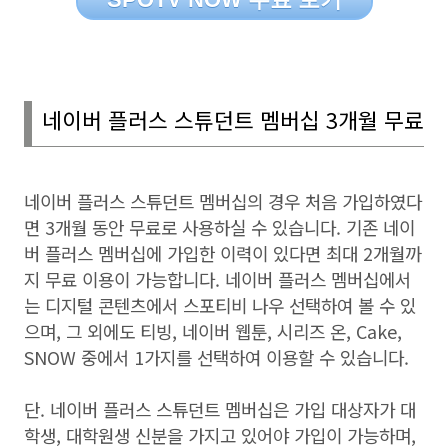
네이버 플러스 스튜던트 멤버십
3
개월 무료
네이버 플러스 스튜던트 멤버십의 경우 처음 가입하였다
면
3
개월 동안 무료로 사용하실 수 있습니다
.
기존 네이
버 플러스 멤버십에 가입한 이력이 있다면 최대
2
개월까
지 무료 이용이 가능합니다
.
네이버 플러스 멤버십에서
는 디지털 콘텐츠에서 스포티비 나우 선택하여 볼 수 있
으며
,
그 외에도 티빙
,
네이버 웹툰
,
시리즈 온
, Cake,
SNOW
중에서
1
가지를 선택하여 이용할 수 있습니다
.
단
.
네이버 플러스 스튜던트 멤버십은 가입 대상자가 대
학생
,
대학원생 신분을 가지고 있어야 가입이 가능하며
,