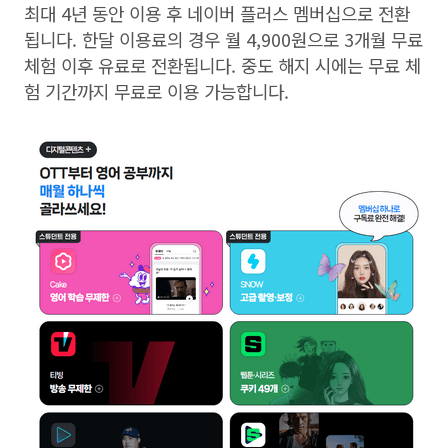
최대
4
년 동안 이용 후 네이버 플러스 멤버십으로 전환
됩니다
.
한달 이용료의 경우 월
4,900
원으로
3
개월 무료
체험 이후 유료로 전환됩니다
.
중도 해지 시에는 무료 체
험 기간까지 무료로 이용 가능합니다
.