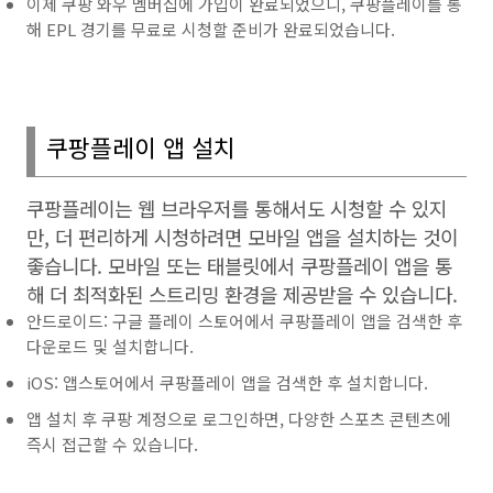
이제 쿠팡 와우 멤버십에 가입이 완료되었으니, 쿠팡플레이를 통
해 EPL 경기를 무료로 시청할 준비가 완료되었습니다.
쿠팡플레이 앱 설치
쿠팡플레이는 웹 브라우저를 통해서도 시청할 수 있지
만
,
더 편리하게 시청하려면 모바일 앱을 설치하는 것이
좋습니다
.
모바일 또는 태블릿에서 쿠팡플레이 앱을 통
해 더 최적화된 스트리밍 환경을 제공받을 수 있습니다
.
안드로이드: 구글 플레이 스토어에서 쿠팡플레이 앱을 검색한 후
다운로드 및 설치합니다.
iOS: 앱스토어에서 쿠팡플레이 앱을 검색한 후 설치합니다.
앱 설치 후 쿠팡 계정으로 로그인하면, 다양한 스포츠 콘텐츠에
즉시 접근할 수 있습니다.