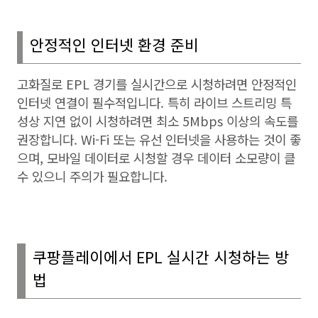
안정적인 인터넷 환경 준비
고화질로
EPL
경기를 실시간으로 시청하려면 안정적인
인터넷 연결이 필수적입니다
.
특히 라이브 스트리밍 특
성상 지연 없이 시청하려면 최소
5Mbps
이상의 속도를
권장합니다
. Wi-Fi
또는 유선 인터넷을 사용하는 것이 좋
으며
,
모바일 데이터로 시청할 경우 데이터 소모량이 클
수 있으니 주의가 필요합니다
.
쿠팡플레이에서
EPL
실시간 시청하는 방
법