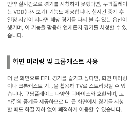
만약 실시간으로 경기를 시청하지 못했다면
,
쿠팡플레이
는
VOD(
다시보기
)
기능도 제공합니다
.
실시간 중계 후
일정 시간이 지나면 해당 경기를 다시 볼 수 있는 옵션이
생기며
,
이 기능을 활용해 언제든지 경기를 시청할 수 있
습니다
.
화면 미러링 및 크롬캐스트 사용
더 큰 화면으로
EPL
경기를 즐기고 싶다면
,
화면 미러링
이나 크롬캐스트 기능을 활용해
TV
로 스트리밍할 수 있
습니다
.
쿠팡플레이는 다양한 디바이스와 호환되며
,
고
화질의 중계를 제공하므로 더 큰 화면에서 경기를 시청
할 때도 화질 저하 없이 쾌적하게 이용할 수 있습니다
.