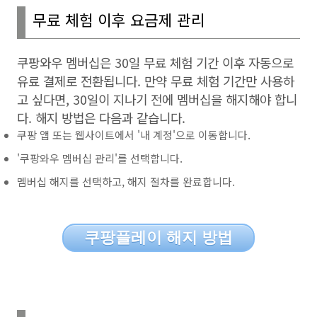
무료 체험 이후 요금제 관리
쿠팡와우 멤버십은
30
일 무료 체험 기간 이후 자동으로
유료 결제로 전환됩니다
.
만약 무료 체험 기간만 사용하
고 싶다면
, 30
일이 지나기 전에 멤버십을 해지해야 합니
다
.
해지 방법은 다음과 같습니다
.
쿠팡 앱 또는 웹사이트에서 '내 계정'으로 이동합니다.
'쿠팡와우 멤버십 관리'를 선택합니다.
멤버십 해지를 선택하고, 해지 절차를 완료합니다.
쿠팡플레이 해지 방법