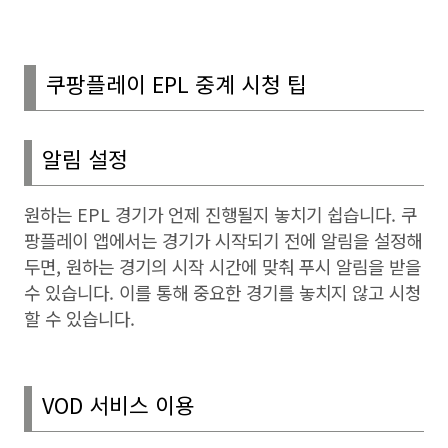
쿠팡플레이
EPL
중계 시청 팁
알림 설정
원하는
EPL
경기가 언제 진행될지 놓치기 쉽습니다
.
쿠
팡플레이 앱에서는 경기가 시작되기 전에 알림을 설정해
두면
,
원하는 경기의 시작 시간에 맞춰 푸시 알림을 받을
수 있습니다
.
이를 통해 중요한 경기를 놓치지 않고 시청
할 수 있습니다
.
VOD
서비스 이용