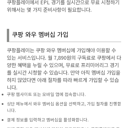
쿠팡플레이에서
EPL
경기를 실시간으로 무료 시청하기
위해서는 몇 가지 준비사항이 필요합니다
.
쿠팡 와우 멤버십 가입
쿠팡플레이는 쿠팡 와우 멤버십에 가입해야 이용할 수
있는 서비스입니다
.
월 7
,890
원의 구독료로 쿠팡에서 다
양한 혜택을 누릴 수 있으며
,
무료로 프리미어리그 경기
를 실시간 시청할 수 있습니다
.
만약 아직 멤버십 가입을
하지 않았다면 아래 절차를 따라 빠르게 가입할 수 있습
니다
.
쿠팡 웹사이트 또는 모바일 앱에 접속합니다.
상단 메뉴에서 와우 멤버십 옵션을 선택하고, 가입 절차를 진행합
니다.
결제 정보를 입력하고 멤버십을 활성화합니다.