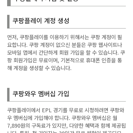
쿠팡플레이 계정 생성
먼저
,
쿠팡플레이를 이용하기 위해서는 쿠팡 계정이 필
요합니다
.
쿠팡 계정이 없으신 분들은 쿠팡 웹사이트나
모바일 앱에서 간단하게 회원 가입을 할 수 있습니다
.
쿠
팡 회원가입은 무료이며
,
기본적으로 휴대폰 인증을 통
해 계정을 생성할 수 있습니다
.
쿠팡와우 멤버십 가입
쿠팡플레이에서
EPL
경기를 무료로 시청하려면 쿠팡와
우 멤버십에 가입해야 합니다
.
쿠팡와우 멤버십은 월
7,890
원의 구독료가 있지만
,
다양한 혜택과 함께 제공됩