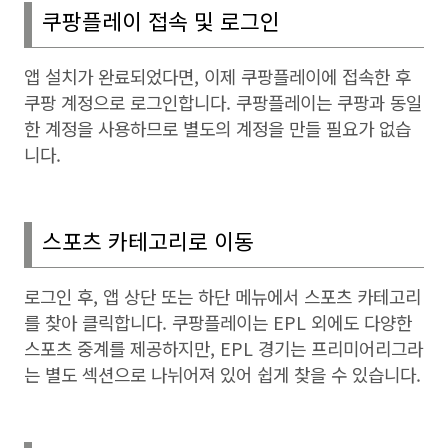
쿠팡플레이 접속 및 로그인
앱 설치가 완료되었다면
,
이제 쿠팡플레이에 접속한 후
쿠팡 계정으로 로그인합니다
.
쿠팡플레이는 쿠팡과 동일
한 계정을 사용하므로 별도의 계정을 만들 필요가 없습
니다
.
스포츠 카테고리로 이동
로그인 후
,
앱 상단 또는 하단 메뉴에서 스포츠 카테고리
를 찾아 클릭합니다
.
쿠팡플레이는
EPL
외에도 다양한
스포츠 중계를 제공하지만
, EPL
경기는 프리미어리그라
는 별도 섹션으로 나뉘어져 있어 쉽게 찾을 수 있습니다
.