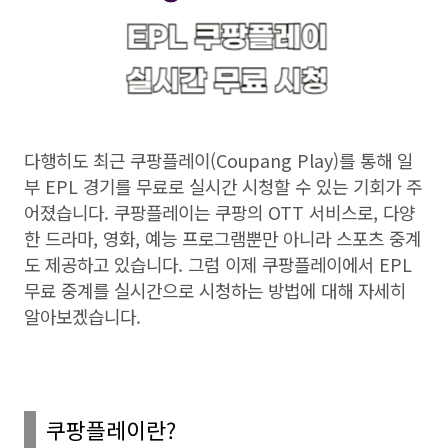
다행히도 최근 쿠팡플레이
(Coupang Play)
를 통해 일
부
EPL
경기를 무료로 실시간 시청할 수 있는 기회가 주
어졌습니다
.
쿠팡플레이는 쿠팡의
OTT
서비스로
,
다양
한 드라마
,
영화
,
예능 프로그램뿐만 아니라 스포츠 중계
도 제공하고 있습니다
.
그럼 이제 쿠팡플레이에서
EPL
무료 중계를 실시간으로 시청하는 방법에 대해 자세히
알아보겠습니다
.
쿠팡플레이란
?