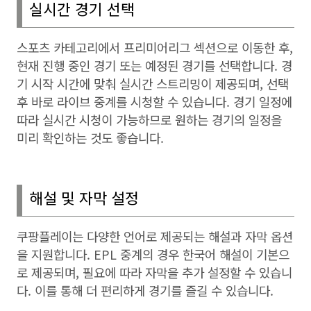
실시간 경기 선택
스포츠 카테고리에서 프리미어리그 섹션으로 이동한 후
,
현재 진행 중인 경기 또는 예정된 경기를 선택합니다
.
경
기 시작 시간에 맞춰 실시간 스트리밍이 제공되며
,
선택
후 바로 라이브 중계를 시청할 수 있습니다
.
경기 일정에
따라 실시간 시청이 가능하므로 원하는 경기의 일정을
미리 확인하는 것도 좋습니다
.
해설 및 자막 설정
쿠팡플레이는 다양한 언어로 제공되는 해설과 자막 옵션
을 지원합니다
. EPL
중계의 경우 한국어 해설이 기본으
로 제공되며
,
필요에 따라 자막을 추가 설정할 수 있습니
다
.
이를 통해 더 편리하게 경기를 즐길 수 있습니다
.