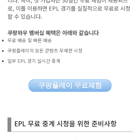
니다
.
특히
,
첫 가입자는
30
일간 무료 체험이 제공되므
로
,
이를 이용하면
EPL
경기를 실질적으로 무료로 시청
할 수 있습니다
.
쿠팡와우 멤버십 혜택은 아래와 같습니다
무료 배송 및 빠른 배송
쿠팡플레이의 모든 콘텐츠 무제한 시청
일부 EPL 경기 실시간 중계
쿠팡플레이 무료체험
EPL
무료 중계 시청을 위한 준비사항