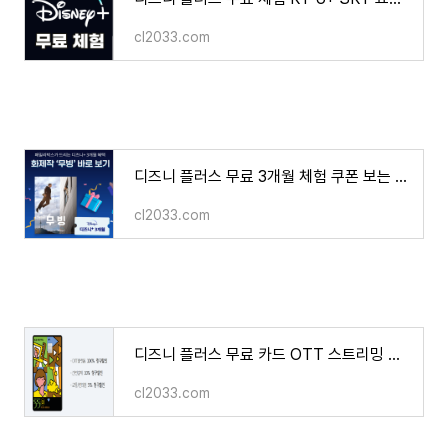
cl2033.com
디즈니 플러스 무료 3개월 체험 쿠폰 보는 방법 KT 패밀리 박스
cl2033.com
디즈니 플러스 무료 카드 OTT 스트리밍 할인 카드 넷플릭스 유튜브 프리미엄
cl2033.com