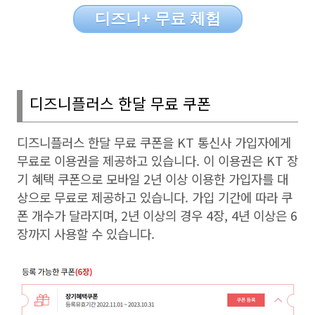
디즈니+ 무료 체험
디즈니플러스 한달 무료 쿠폰
디즈니플러스 한달 무료 쿠폰을
KT
통신사 가입자에게
무료로 이용권을 제공하고 있습니다
.
이 이용권은
KT
장
기 혜택 쿠폰으로 모바일
2
년 이상 이용한 가입자를 대
상으로 무료로 제공하고 있습니다
.
가입 기간에 따라 쿠
폰 개수가 달라지며
, 2
년 이상의 경우
4
장
, 4
년 이상은
6
장까지 사용할 수 있습니다
.