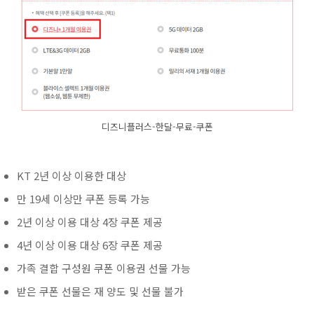
디즈니플러스-한달-무료-쿠폰
KT 2년 이상 이용한 대상
만 19세 이상만 쿠폰 등록 가능
2년 이상 이용 대상 4장 쿠폰 제공
4년 이상 이용 대상 6장 쿠폰 제공
가족 결합 구성원 쿠폰 이용권 선물 가능
받은 쿠폰 선물은 재 양도 및 선물 불가