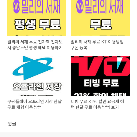
밀리의 서재 무료 전자책 전자도
밀리의 서재 무료 KT 이용방법
서 충남도민 평생 혜택 이용하기
쿠폰 등록
쿠팡플레이 오프라인 저장 한달
티빙 무료 31% 할인 요금제 혜
무료 체험 이용 방법
택 한달 무료 이용 방법 보기
OTT 공유 사이트
댓글