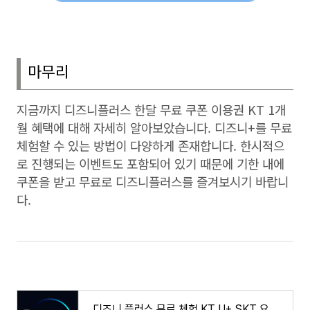
마무리
지금까지 디즈니플러스 한달 무료 쿠폰 이용권
KT 1
개
월 혜택에 대해 자세히 알아보았습니다
.
디즈니
+
를 무료
체험할 수 있는 방법이 다양하게 존재합니다
.
한시적으
로 진행되는 이벤트도 포함되어 있기 때문에 기한 내에
쿠폰을 받고 무료로 디즈니플러스를 즐겨보시기 바랍니
다
.
디즈니 플러스 무료 체험 KT U+ SKT 요금제 무료 할인 카드 계정 공유 서비스