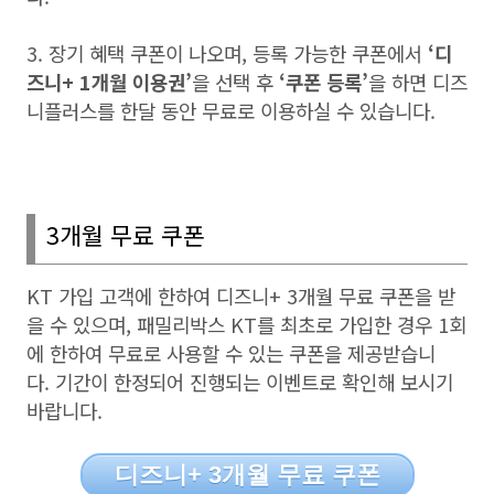
3.
장기 혜택 쿠폰이 나오며
,
등록 가능한 쿠폰에서
‘
디
즈니
+ 1
개월 이용권
’
을 선택 후
‘
쿠폰 등록
’
을 하면 디즈
니플러스를 한달 동안 무료로 이용하실 수 있습니다
.
3
개월 무료 쿠폰
KT
가입 고객에 한하여 디즈니
+ 3
개월 무료 쿠폰을 받
을 수 있으며
,
패밀리박스
KT
를 최초로 가입한 경우
1
회
에 한하여 무료로 사용할 수 있는 쿠폰을 제공받습니
다. 기간이 한정되어 진행되는 이벤트로 확인해 보시기
바랍니다
.
디즈니+ 3개월 무료 쿠폰