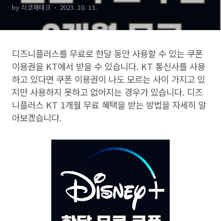
by 리코재테크
2023. 10. 13.
디즈니플러스를 무료로 한달 동안 사용할 수 있는 쿠폰
이용권을
KT
에서 받을 수 있습니다
. KT
통신사를 사용
하고 있다면 쿠폰 이용권이 나도 모르는 사이 가지고 있
지만 사용하지 못하고 없어지는 경우가 있습니다
.
디즈
니플러스
KT 1
개월 무료 혜택을 받는 방법을 자세히 알
아보겠습니다
.