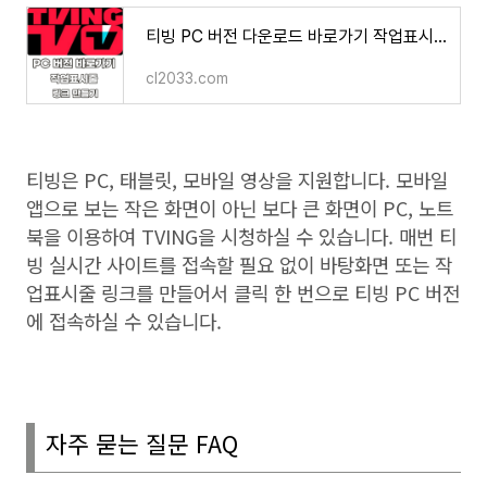
티빙 PC 버전 다운로드 바로가기 작업표시줄 TVING 링크 만들기 방법
cl2033.com
티빙은
PC,
태블릿
,
모바일 영상을 지원합니다
.
모바일
앱으로 보는 작은 화면이 아닌 보다 큰 화면이
PC,
노트
북을 이용하여
TVING
을 시청하실 수 있습니다
.
매번 티
빙 실시간 사이트를 접속할 필요 없이 바탕화면 또는 작
업표시줄 링크를 만들어서 클릭 한 번으로 티빙
PC
버전
에 접속하실 수 있습니다
.
자주 묻는 질문
FAQ