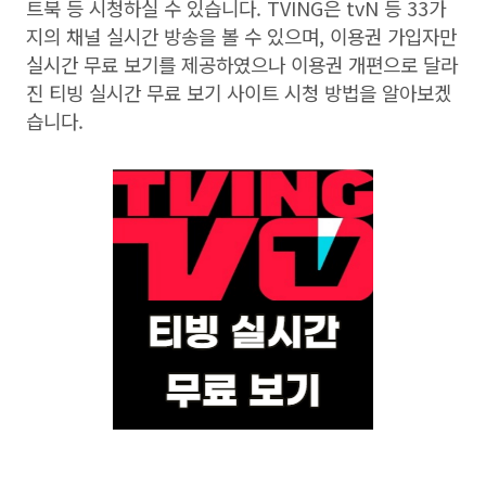
트북 등 시청하실 수 있습니다
. TVING
은
tvN
등
33
가
지의 채널 실시간 방송을 볼 수 있으며
,
이용권 가입자만
실시간 무료 보기를 제공하였으나 이용권 개편으로 달라
진 티빙 실시간 무료 보기 사이트 시청 방법을 알아보겠
습니다
.