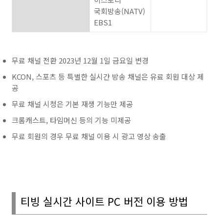
국회방송
(NATV)
EBS1
무료 채널 전환 2023년 12월 1일 금요일 변경
KCON, 스포츠 등 특별한 실시간 방송 채널은 유료 회원 대상 제
공
무료 채널 시청은 기본 재생 기능만 제공
크롬캐스트, 타임머신 등의 기능 미제공
무료 회원의 경우 무료 채널 이용 시 광고 영상 송출
티빙 실시간 사이트
PC
버전 이용 방법