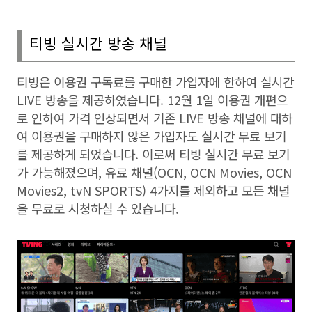
티빙 실시간 방송 채널
티빙은 이용권 구독료를 구매한 가입자에 한하여 실시간
LIVE
방송을 제공하였습니다
. 12
월
1
일 이용권 개편으
로 인하여 가격 인상되면서 기존
LIVE
방송 채널에 대하
여 이용권을 구매하지 않은 가입자도 실시간 무료 보기
를 제공하게 되었습니다
.
이로써 티빙 실시간 무료 보기
가 가능해졌으며
,
유료 채널
(OCN, OCN Movies, OCN
Movies2, tvN SPORTS) 4
가지를 제외하고 모든 채널
을 무료로 시청하실 수 있습니다
.