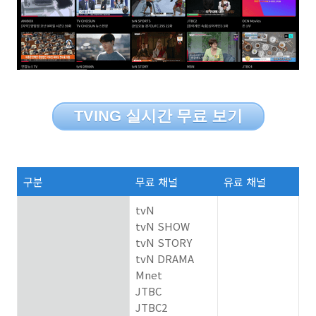
TVING 실시간 무료 보기
구분
무료 채널
유료 채널
tvN
tvN SHOW
tvN STORY
tvN DRAMA
Mnet
JTBC
JTBC2