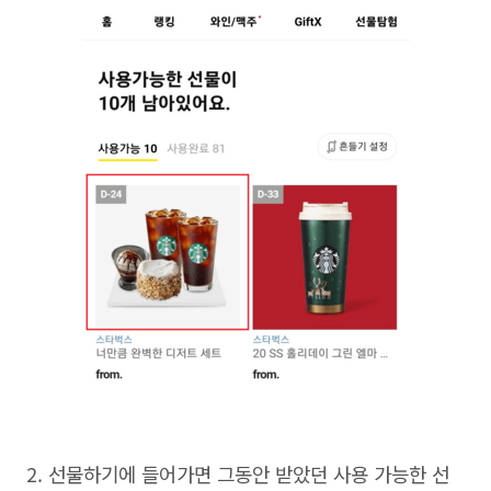
2.
선물하기에 들어가면 그동안 받았던 사용 가능한 선