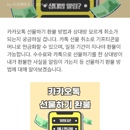
by 리코재테크
2024. 8. 16.
기
카카오톡 선물하기 환불 방법과 상대방 모르게 취소가
되는지 궁금하실 겁니다
.
카톡 선물 취소로 기프티콘을
머니로 현금화할 수 있으며
,
일정 기간이 지나야 환불이
가능합니다
.
수수료와 카톡으로 선물하기를 한 상대방이
내가 환불한 사실을 알림이 가는지 등 선물하기 환불 방
법에 대해 알아보겠습니다
.