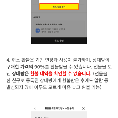
4.
취소 환불은 기간 연장과 사용이 불가하며
,
상대방이
구매한 가격의
90%
를 환불받을 수 있습니다
.
선물을 보
낸
상대방은
환불 내역을 확인할 수 없습니다
.
(
선물을
한 친구로 등록된 상대방에게 환불받은 후에도 알람 등
발신되지 않아 아무도 모르게 마음 놓고 환불 가능
)