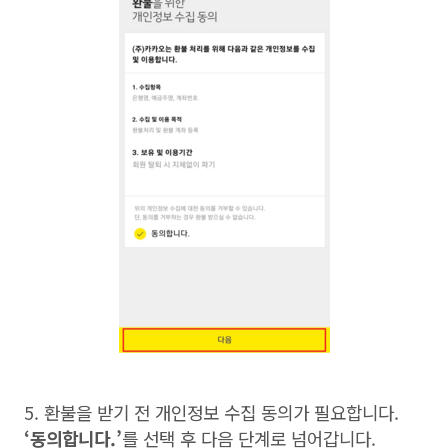
5.
환불을 받기 전 개인정보 수집 동의가 필요합니다
.
‘
동의합니다
.’
를 선택 후 다음 단계로 넘어갑니다
.