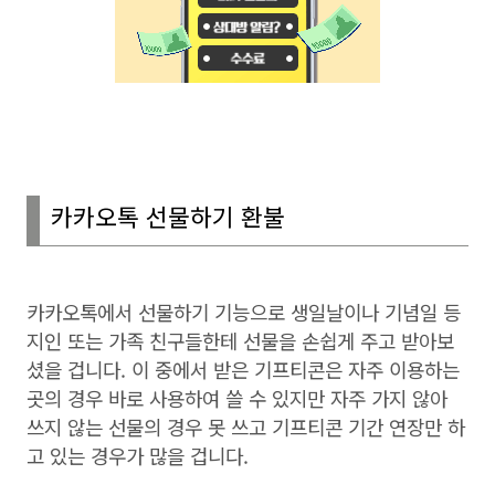
카카오톡 선물하기 환불
카카오톡에서 선물하기 기능으로 생일날이나 기념일 등
지인 또는 가족 친구들한테 선물을 손쉽게 주고 받아보
셨을 겁니다
.
이 중에서 받은 기프티콘은 자주 이용하는
곳의 경우 바로 사용하여 쓸 수 있지만 자주 가지 않아
쓰지 않는 선물의 경우 못 쓰고 기프티콘 기간 연장만 하
고 있는 경우가 많을 겁니다.