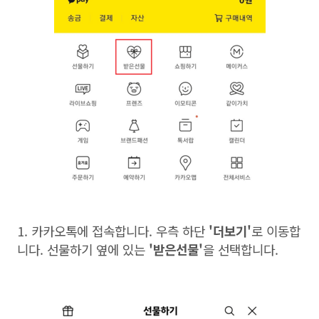
1. 카카오톡에 접속합니다
.
우측 하단
'더보기'
로 이동합
니다
.
선물하기 옆에 있는
'받은선물'
을 선택합니다
.