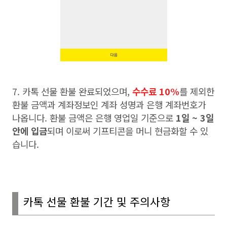
7.
카톡 선물 환불 완료되었으며
,
수수료 10%
를 제외한
환불 금액과 계좌정보인 계좌 성명과 은행 계좌번호가
나옵니다
.
환불 금액은 은행 영업일 기준으로
1
일
~ 3
일
안에 입금
되며 이로써 기프티콘을 머니 현금화할 수 있
습니다
.
카톡 선물 환불 기간 및 주의사항