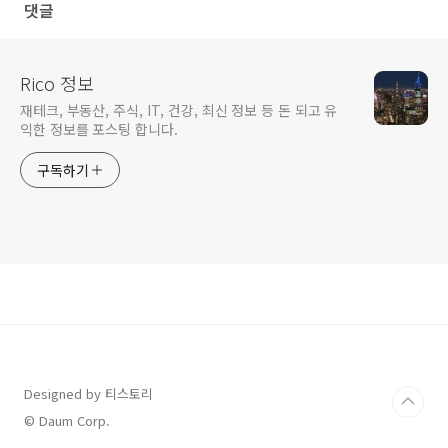
댓글
Rico 정보
재테크, 부동산, 주식, IT, 건강, 최신 정보 등 돈 되고 유
익한 정보를 포스팅 합니다.
구독하기
Designed by 티스토리
© Daum Corp.