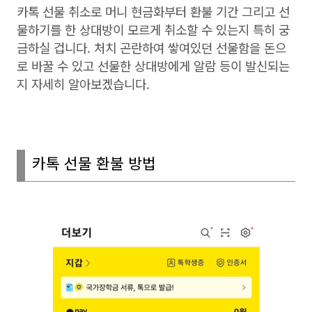
카톡 선물 취소로 머니 현금화부터 환불 기간 그리고 선
물하기를 한 상대방이 모르게 취소할 수 있는지 특히 궁
금하실 겁니다
.
처치 곤란하여 쌓여있던 선물함을 돈으
로 바꿀 수 있고 선물한 상대방에게 알람 등이 발신되는
지 자세히 알아보겠습니다
.
카톡 선물 환불 방법