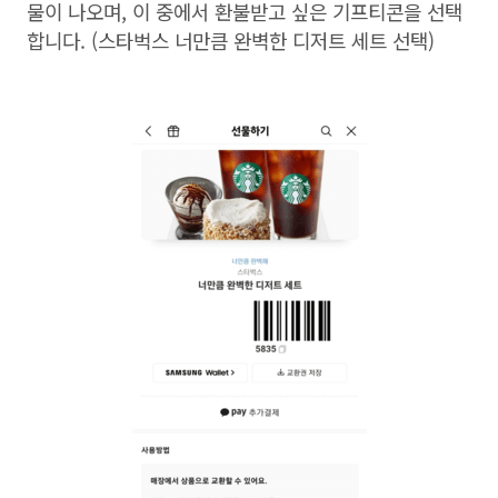
물이 나오며
,
이 중에서 환불받고 싶은 기프티콘을 선택
합니다
. (
스타벅스 너만큼 완벽한 디저트 세트 선택
)