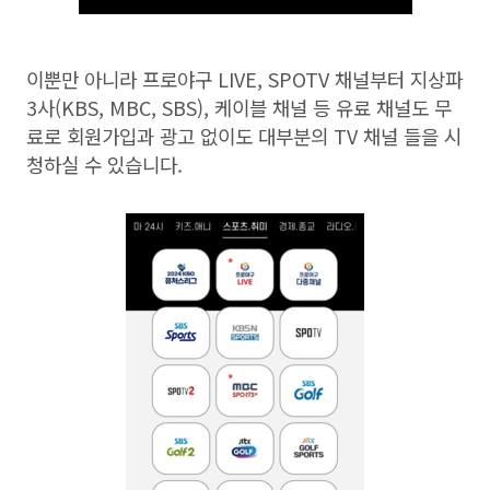
이뿐만 아니라 프로야구
LIVE, SPOTV
채널부터 지상파
3
사
(KBS, MBC, SBS),
케이블 채널 등 유료 채널도 무
료로 회원가입과 광고 없이도 대부분의
TV
채널 들을 시
청하실 수 있습니다
.