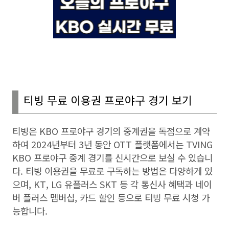
티빙 무료 이용권 프로야구 경기 보기
티빙은
KBO
프로야구 경기의 중계권을 독점으로 계약
하여
2024
년부터
3
년 동안
OTT
플랫폼에서는
TVING
KBO
프로야구 중계 경기를 신시간으로 보실 수 있습니
다
.
티빙 이용권을 무료로 구독하는 방법은 다양하게 있
으며
, KT, LG
유플러스
SKT
등 각 통신사 혜택과 네이
버 플러스 멤버십
,
카드 할인 등으로 티빙 무료 시청 가
능합니다
.