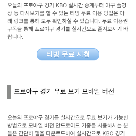
오늘의 프로야구 경기
KBO
실시간 중계부터 야구 풀영
상 등 다시보기를 할 수 있는 티빙 무료 이용 방법은 아
래 링크를 통해 모두 확인하실 수 있습니다
.
무료 이용권
구독을 통해 프로야구 경기를 실시간으로 즐겨보시기 바
랍니다
.
티빙 무료 시청
프로야구 경기 무료 보기 모바일 버전
오늘의 프로야구 경기를 실시간으로 무료 보기가 가능한
방법으로 모바일 버전 안드로이드 기종을 사용하시는 분
들은 간단히 앱을 다운로드하여 실시간으로
KBO
경기