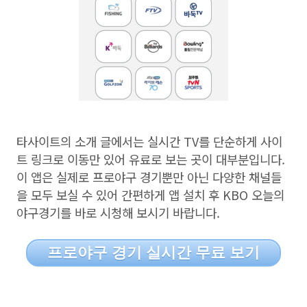
타사이트의 소개 글에서는 실시간
TV
를 단순하게 사이
트 링크로 이동만 있어 유료로 보는 곳이 대부분입니다
.
이 앱은 실제로 프로야구 경기뿐만 아닌 다양한 채널들
을 모두 보실 수 있어 간편하게 앱 설치 후
KBO
오늘의
야구경기를 바로 시청해 보시기 바랍니다
.
프로야구 경기 실시간 무료 보기