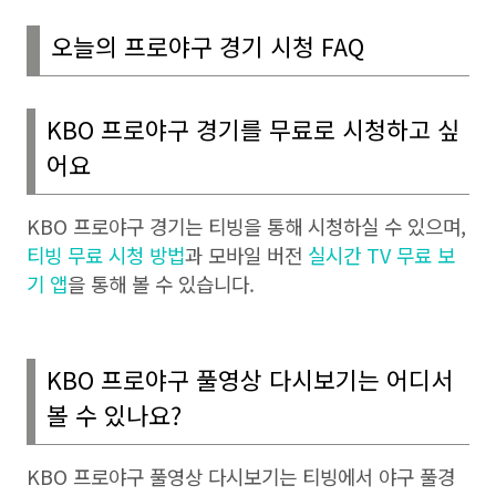
오늘의 프로야구 경기 시청
FAQ
KBO
프로야구 경기를 무료로 시청하고 싶
어요
KBO
프로야구 경기는 티빙을 통해 시청하실 수 있으며
,
티빙 무료 시청 방법
과 모바일 버전
실시간
TV
무료 보
기 앱
을 통해 볼 수 있습니다
.
KBO
프로야구 풀영상 다시보기는 어디서
볼 수 있나요
?
KBO
프로야구 풀영상 다시보기는 티빙에서 야구 풀경