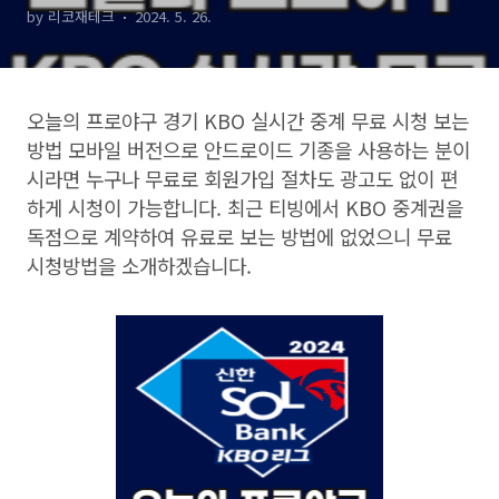
by 리코재테크
2024. 5. 26.
오늘의 프로야구 경기
KBO
실시간 중계 무료 시청 보는
방법 모바일 버전으로 안드로이드 기종을 사용하는 분이
시라면 누구나 무료로 회원가입 절차도 광고도 없이 편
하게 시청이 가능합니다
.
최근 티빙에서
KBO
중계권을
독점으로 계약하여 유료로 보는 방법에 없었으니 무료
시청방법을 소개하겠습니다
.