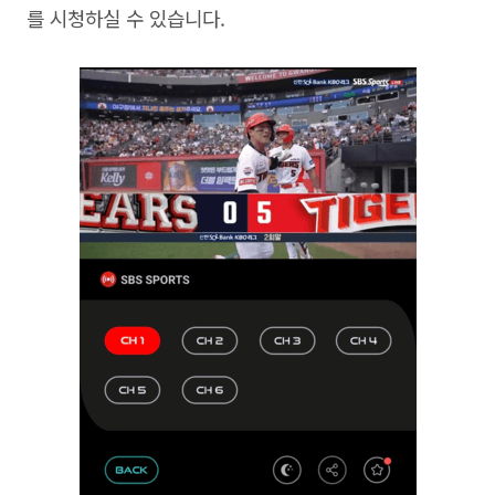
를 시청하실 수 있습니다
.